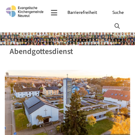
Barrierefreiheit
Suche
Abendgottesdienst