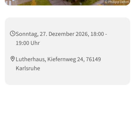
© Philipp Dehm
Sonntag, 27. Dezember 2026, 18:00 -
19:00 Uhr
Lutherhaus, Kiefernweg 24, 76149
Karlsruhe