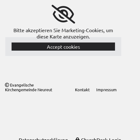
Bitte akzeptieren Sie Marketing-Cookies, um
diese Karte anzuzeigen.
Accept cookies
Evangelische

Kirchengemeinde Neureut
Kontakt
Impressum
Datenschutzerklärung
ChurchDesk-Login