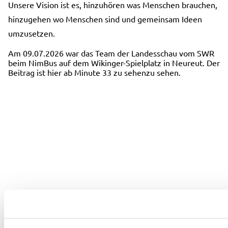
Unsere Vision ist es, hinzuhören was Menschen brauchen,
hinzugehen wo Menschen sind und gemeinsam Ideen
umzusetzen.
Am 09.07.2026 war das Team der Landesschau vom SWR
beim NimBus auf dem Wikinger-Spielplatz in Neureut. Der
Beitrag ist hier ab Minute 33 zu sehenzu sehen.