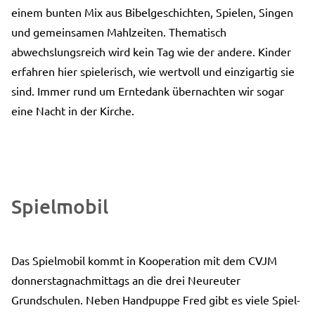
einem bunten Mix aus Bibelgeschichten, Spielen, Singen
und gemeinsamen Mahlzeiten. Thematisch
abwechslungsreich wird kein Tag wie der andere. Kinder
erfahren hier spielerisch, wie wertvoll und einzigartig sie
sind. Immer rund um Erntedank übernachten wir sogar
eine Nacht in der Kirche.
Spielmobil
Das Spielmobil kommt in Kooperation mit dem CVJM
donnerstagnachmittags an die drei Neureuter
Grundschulen. Neben Handpuppe Fred gibt es viele Spiel-