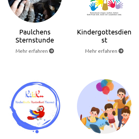
Paulchens
Kindergottesdien
Sternstunde
st
Mehr erfahren
Mehr erfahren

