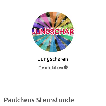
Jungscharen
Mehr erfahren

Paulchens Sternstunde