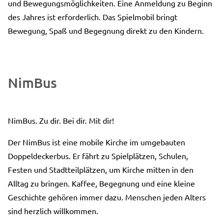
und Bewegungsmöglichkeiten. Eine Anmeldung zu Beginn
des Jahres ist erforderlich. Das Spielmobil bringt
Bewegung, Spaß und Begegnung direkt zu den Kindern.
NimBus
NimBus. Zu dir. Bei dir. Mit dir!
Der NimBus ist eine mobile Kirche im umgebauten
Doppeldeckerbus. Er fährt zu Spielplätzen, Schulen,
Festen und Stadtteilplätzen, um Kirche mitten in den
Alltag zu bringen. Kaffee, Begegnung und eine kleine
Geschichte gehören immer dazu. Menschen jeden Alters
sind herzlich willkommen.