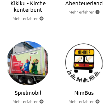
Kikiku - Kirche
Abenteuerland
kunterbunt
Mehr erfahren

Mehr erfahren

Spielmobil
NimBus
Mehr erfahren
Mehr erfahren

