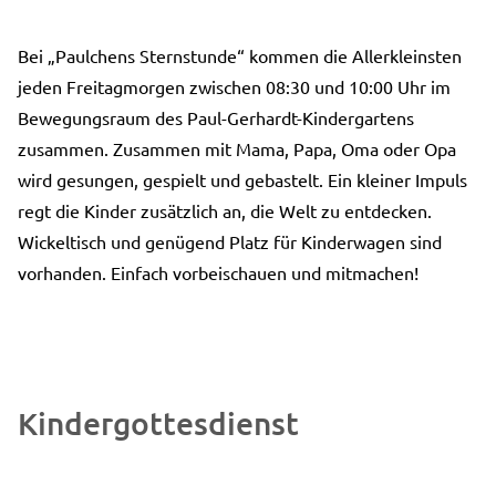
Bei „Paulchens Sternstunde“ kommen die Allerkleinsten
jeden Freitagmorgen zwischen 08:30 und 10:00 Uhr im
Bewegungsraum des Paul-Gerhardt-Kindergartens
zusammen. Zusammen mit Mama, Papa, Oma oder Opa
wird gesungen, gespielt und gebastelt. Ein kleiner Impuls
regt die Kinder zusätzlich an, die Welt zu entdecken.
Wickeltisch und genügend Platz für Kinderwagen sind
vorhanden. Einfach vorbeischauen und mitmachen!
Kindergottesdienst