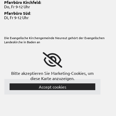
Pfarrbüro Kirchfeld:
Do, Fr 9-12 Uhr
Pfarrbüro Süd
:
Di, Fr 9-12 Uhr
Die Evangelische Kirchengemeinde Neureut gehört der
Evangelischen
Landeskirche in Baden
an
Bitte akzeptieren Sie Marketing-Cookies, um
diese Karte anzuzeigen.
Accept cookies