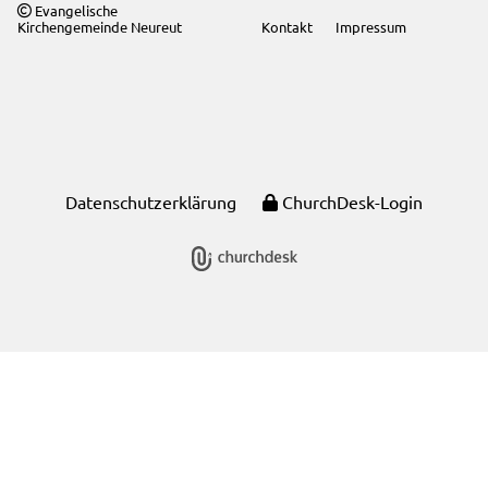
Evangelische

Kirchengemeinde Neureut
Kontakt
Impressum
Datenschutzerklärung
ChurchDesk-Login