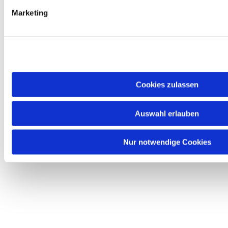
Marketing
Termine - Kinder und Familie
Cookies zulassen
Auswahl erlauben
Nur notwendige Cookies