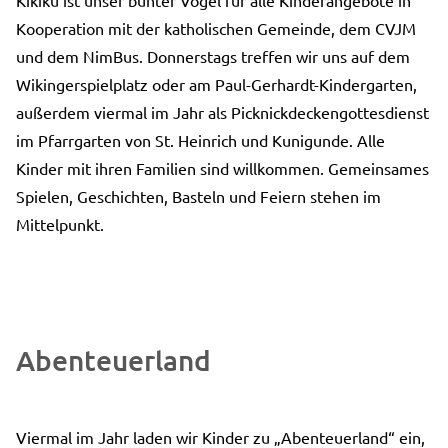
Kooperation mit der katholischen Gemeinde, dem CVJM
und dem NimBus. Donnerstags treffen wir uns auf dem
Wikingerspielplatz oder am Paul-Gerhardt-Kindergarten,
außerdem viermal im Jahr als Picknickdeckengottesdienst
im Pfarrgarten von St. Heinrich und Kunigunde. Alle
Kinder mit ihren Familien sind willkommen. Gemeinsames
Spielen, Geschichten, Basteln und Feiern stehen im
Mittelpunkt.
Abenteuerland
Viermal im Jahr laden wir Kinder zu „Abenteuerland“ ein,