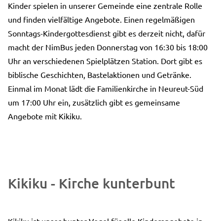
Kinder spielen in unserer Gemeinde eine zentrale Rolle
und finden vielfältige Angebote. Einen regelmäßigen
Sonntags-Kindergottesdienst gibt es derzeit nicht, dafür
macht der NimBus jeden Donnerstag von 16:30 bis 18:00
Uhr an verschiedenen Spielplätzen Station. Dort gibt es
biblische Geschichten, Bastelaktionen und Getränke.
Einmal im Monat lädt die Familienkirche in Neureut-Süd
um 17:00 Uhr ein, zusätzlich gibt es gemeinsame
Angebote mit Kikiku.
Kikiku - Kirche kunterbunt
Kikiku ist unser bunter Vogel für alle Kinderangebote in