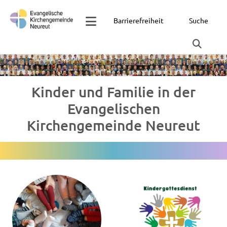
Barrierefreiheit
Suche
Kinder und Familie in der
Evangelischen
Kirchengemeinde Neureut