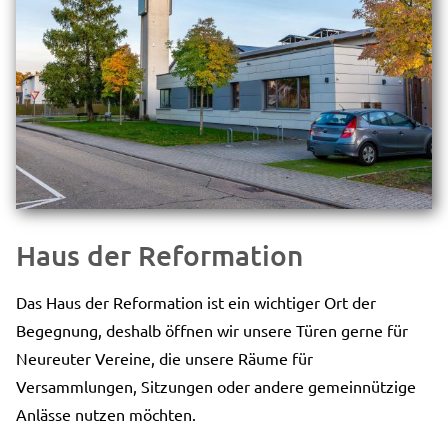
Haus der Reformation
Das Haus der Reformation ist ein wichtiger Ort der
Begegnung, deshalb öffnen wir unsere Türen gerne für
Neureuter Vereine, die unsere Räume für
Versammlungen, Sitzungen oder andere gemeinnützige
Anlässe nutzen möchten.