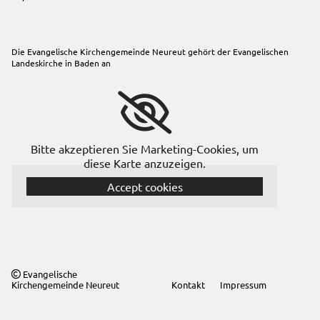
Die Evangelische Kirchengemeinde Neureut gehört der
Evangelischen
Landeskirche in Baden
an
Bitte akzeptieren Sie Marketing-Cookies, um
diese Karte anzuzeigen.
Accept cookies
Evangelische

Kirchengemeinde Neureut
Kontakt
Impressum