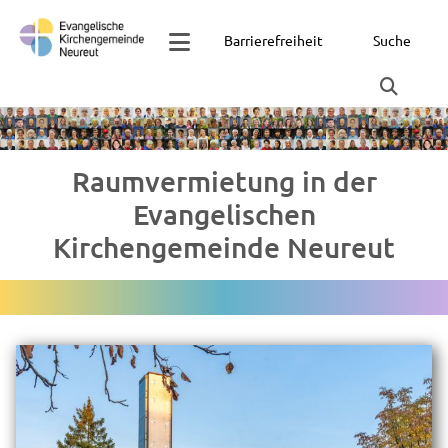
Barrierefreiheit
Suche
Raumvermietung in der
Evangelischen
Kirchengemeinde Neureut