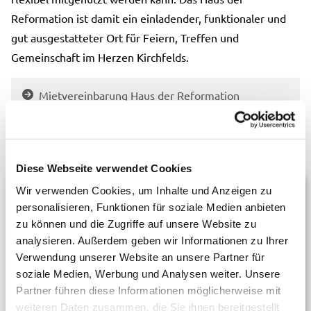
Reformation ist damit ein einladender, funktionaler und
gut ausgestatteter Ort für Feiern, Treffen und
Gemeinschaft im Herzen Kirchfelds.
Mietvereinbarung Haus der Reformation
Diese Webseite verwendet Cookies
Wir verwenden Cookies, um Inhalte und Anzeigen zu
personalisieren, Funktionen für soziale Medien anbieten
zu können und die Zugriffe auf unsere Website zu
analysieren. Außerdem geben wir Informationen zu Ihrer
Verwendung unserer Website an unsere Partner für
soziale Medien, Werbung und Analysen weiter. Unsere
Partner führen diese Informationen möglicherweise mit
weiteren Daten zusammen, die Sie ihnen bereitgestellt