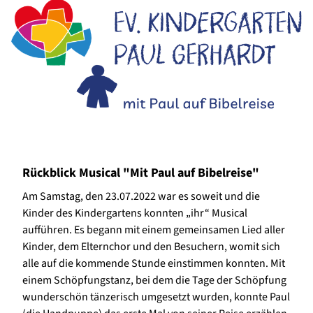
Rückblick Musical "Mit Paul auf Bibelreise"
Am Samstag, den 23.07.2022 war es soweit und die
Kinder des Kindergartens konnten „ihr“ Musical
aufführen. Es begann mit einem gemeinsamen Lied aller
Kinder, dem Elternchor und den Besuchern, womit sich
alle auf die kommende Stunde einstimmen konnten. Mit
einem Schöpfungstanz, bei dem die Tage der Schöpfung
wunderschön tänzerisch umgesetzt wurden, konnte Paul