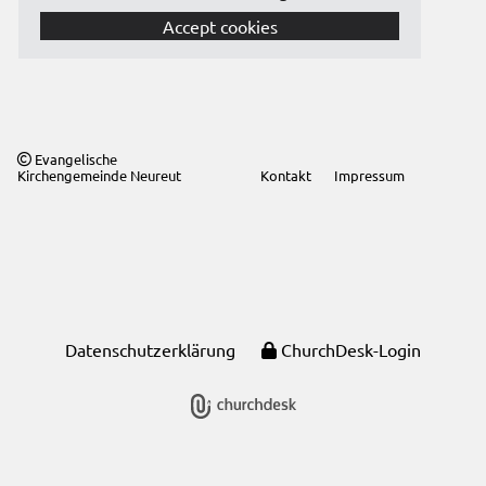
Accept cookies
Evangelische

Kirchengemeinde Neureut
Kontakt
Impressum
Datenschutzerklärung
ChurchDesk-Login