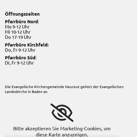
Öffnungszeiten
Pfarrbüro Nord
:
Mo 9-12 Uhr
Mi 10-12 Uhr
Do 17-19 Uhr
Pfarrbüro Kirchfeld:
Do, Fr 9-12 Uhr
Pfarrbüro Süd
:
Di, Fr 9-12 Uhr
Die Evangelische Kirchengemeinde Neureut gehört der
Evangelischen
Landeskirche in Baden
an
Bitte akzeptieren Sie Marketing-Cookies, um
diese Karte anzuzeigen.