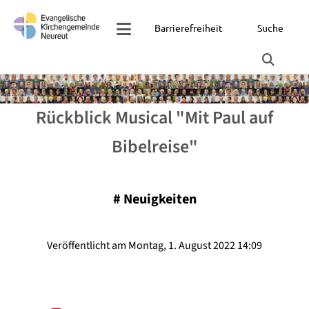
Barrierefreiheit
Suche
Rückblick Musical "Mit Paul auf
Bibelreise"
#
Neuigkeiten
Veröffentlicht am Montag, 1. August 2022 14:09