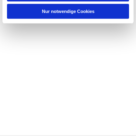
Nur notwendige Cookies