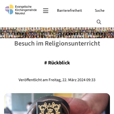
Barrierefreiheit
Suche
Besuch im Religionsunterricht
#
Rückblick
Veröffentlicht am Freitag, 22. März 2024 09:33