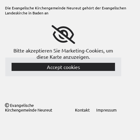
Die Evangelische Kirchengemeinde Neureut gehört der
Evangelischen
Landeskirche in Baden
an
Bitte akzeptieren Sie Marketing-Cookies, um
diese Karte anzuzeigen.
Accept cookies
Evangelische

Kirchengemeinde Neureut
Kontakt
Impressum