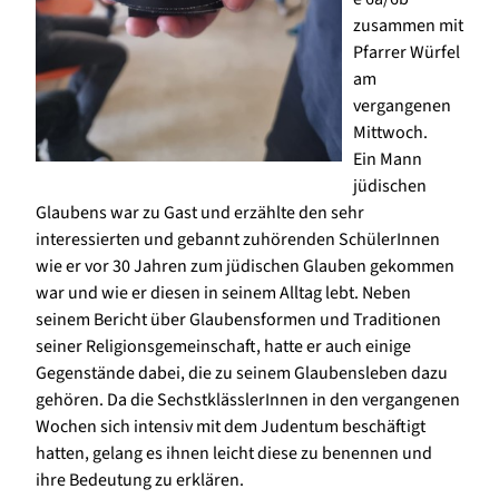
zusammen mit
Pfarrer Würfel
am
vergangenen
Mittwoch.
Ein Mann
jüdischen
Glaubens war zu Gast und erzählte den sehr
interessierten und gebannt zuhörenden SchülerInnen
wie er vor 30 Jahren zum jüdischen Glauben gekommen
war und wie er diesen in seinem Alltag lebt. Neben
seinem Bericht über Glaubensformen und Traditionen
seiner Religionsgemeinschaft, hatte er auch einige
Gegenstände dabei, die zu seinem Glaubensleben dazu
gehören. Da die SechstklässlerInnen in den vergangenen
Wochen sich intensiv mit dem Judentum beschäftigt
hatten, gelang es ihnen leicht diese zu benennen und
ihre Bedeutung zu erklären.