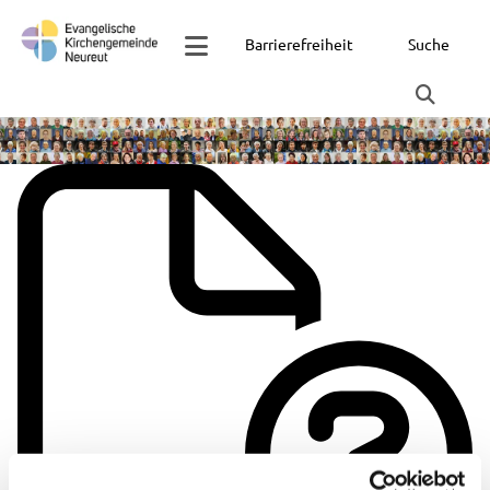
Barrierefreiheit
Suche