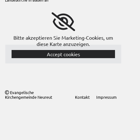
Bitte akzeptieren Sie Marketing-Cookies, um
diese Karte anzuzeigen.
Accept cookies
Evangelische

Kirchengemeinde Neureut
Kontakt
Impressum