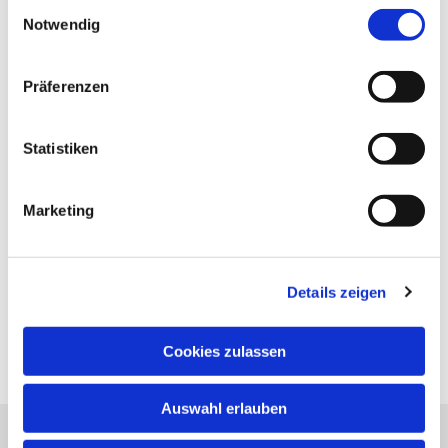
Einwilligungsauswahl
Notwendig
Präferenzen
Statistiken
Marketing
Details zeigen
Cookies zulassen
Auswahl erlauben