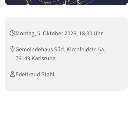
Montag, 5. Oktober 2026, 18:30 Uhr
Gemeindehaus Süd, Kirchfeldstr. 5a,
76149 Karlsruhe
Edeltraud Stahl