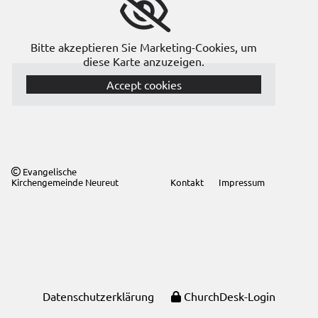
Bitte akzeptieren Sie Marketing-Cookies, um
diese Karte anzuzeigen.
Accept cookies
Evangelische

Kirchengemeinde Neureut
Kontakt
Impressum
Datenschutzerklärung
ChurchDesk-Login