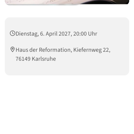
Dienstag, 6. April 2027, 20:00 Uhr
Haus der Reformation, Kiefernweg 22,
76149 Karlsruhe