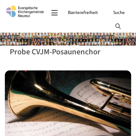
Barrierefreiheit
Suche
Probe CVJM-Posaunenchor