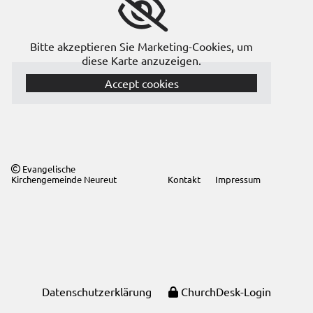
Bitte akzeptieren Sie Marketing-Cookies, um
diese Karte anzuzeigen.
Accept cookies
Evangelische

Kirchengemeinde Neureut
Kontakt
Impressum
Datenschutzerklärung
ChurchDesk-Login