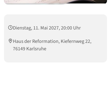
Dienstag, 11. Mai 2027, 20:00 Uhr
Haus der Reformation, Kiefernweg 22,
76149 Karlsruhe