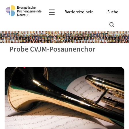
Barrierefreiheit
Suche
Probe CVJM-Posaunenchor