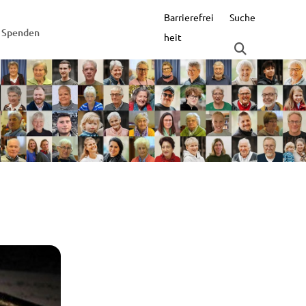
Barrierefrei
Suche
Spenden
heit