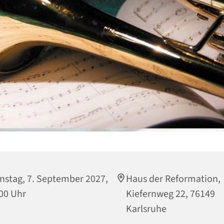
nstag, 7. September 2027,
Haus der Reformation,
00 Uhr
Kiefernweg 22, 76149
Karlsruhe