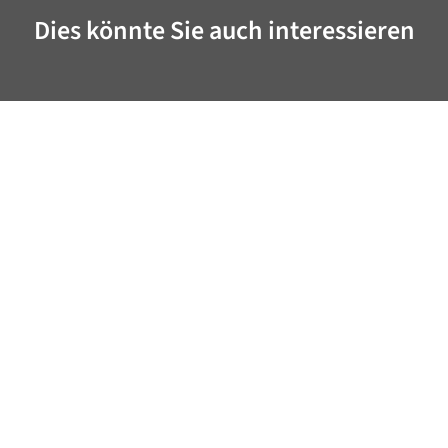
Dies könnte Sie auch interessieren