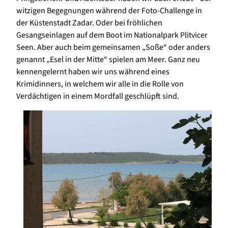
witzigen Begegnungen während der Foto-Challenge in
der Küstenstadt Zadar. Oder bei fröhlichen
Gesangseinlagen auf dem Boot im Nationalpark Plitvicer
Seen. Aber auch beim gemeinsamen „Soße“ oder anders
genannt „Esel in der Mitte“ spielen am Meer. Ganz neu
kennengelernt haben wir uns während eines
Krimidinners, in welchem wir alle in die Rolle von
Verdächtigen in einem Mordfall geschlüpft sind.