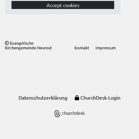
Accept cookies
Evangelische

Kirchengemeinde Neureut
Kontakt
Impressum
Datenschutzerklärung
ChurchDesk-Login