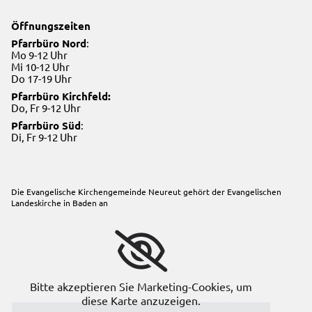
Öffnungszeiten
Pfarrbüro Nord
:
Mo 9-12 Uhr
Mi 10-12 Uhr
Do 17-19 Uhr
Pfarrbüro Kirchfeld:
Do, Fr 9-12 Uhr
Pfarrbüro Süd
:
Di, Fr 9-12 Uhr
Die Evangelische Kirchengemeinde Neureut gehört der
Evangelischen
Landeskirche in Baden
an
Bitte akzeptieren Sie Marketing-Cookies, um
diese Karte anzuzeigen.