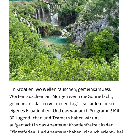
„In Kroatien, wo Wellen rauschen, gemeinsam Jesu
Worten lauschen, am Morgen wenn die Sonne lacht,
gemeinsam starten wir in den Tag“ – so lautete unser
eigenes Kroatienlied! Und das war auch Programm! Mit
36 Jugendlichen und Teamern haben wir uns
aufgemacht in das Abenteuer Kroatienfreizeit in den
Pfingstferien! Und Abenteuer haben wir auch erlebt – bei