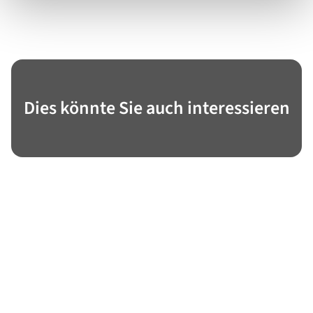
Dies könnte Sie auch interessieren