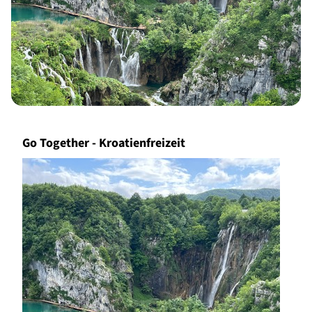
Go Together - Kroatienfreizeit