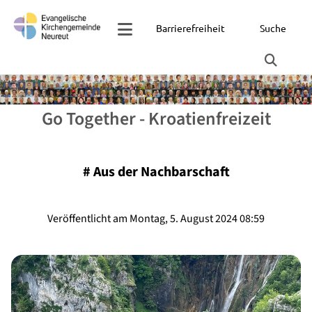
Barrierefreiheit
Suche
Go Together - Kroatienfreizeit
#
Aus der Nachbarschaft
Veröffentlicht am Montag, 5. August 2024 08:59