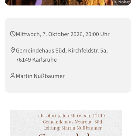
© Pixybay
Mittwoch, 7. Oktober 2026, 20:00 Uhr
Gemeindehaus Süd, Kirchfeldstr. 5a,
76149 Karlsruhe
Martin Nußbaumer