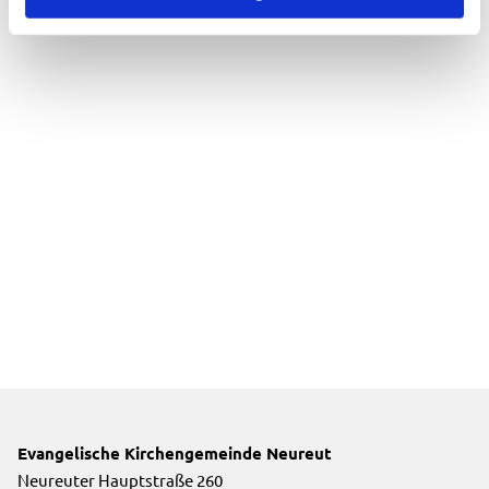
Evangelische Kirchengemeinde Neureut
Neureuter Hauptstraße 260