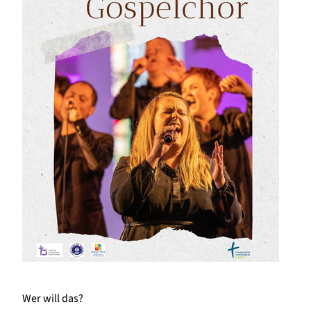
Wer will das?