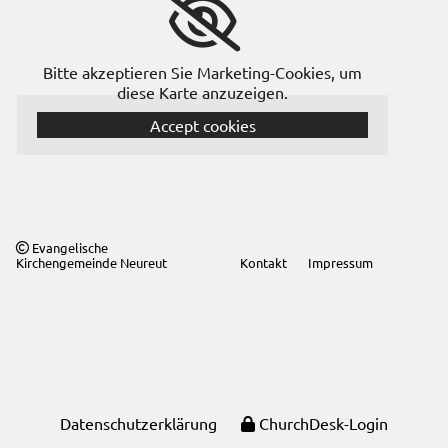
Bitte akzeptieren Sie Marketing-Cookies, um
diese Karte anzuzeigen.
Accept cookies
Evangelische

Kirchengemeinde Neureut
Kontakt
Impressum
Datenschutzerklärung
ChurchDesk-Login