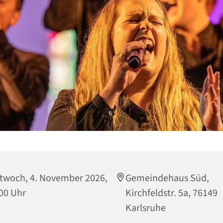
twoch, 4. November 2026,
Gemeindehaus Süd,
00 Uhr
Kirchfeldstr. 5a, 76149
Karlsruhe