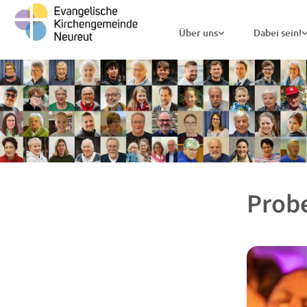
Über uns
Dabei sein!
Probe