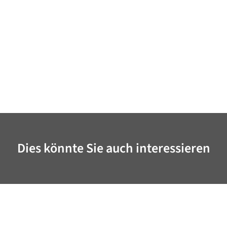
Dies könnte Sie auch interessieren