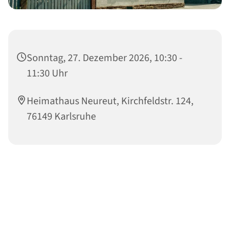
Sonntag, 27. Dezember 2026, 10:30 -
11:30 Uhr
Heimathaus Neureut, Kirchfeldstr. 124,
76149 Karlsruhe