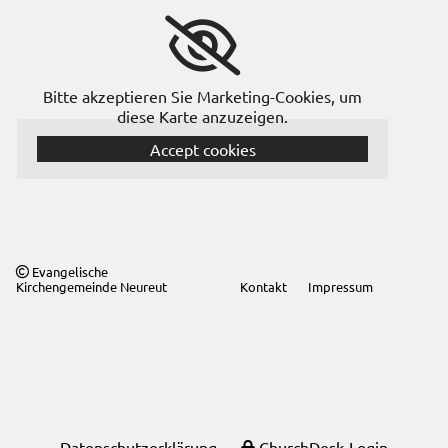
Bitte akzeptieren Sie Marketing-Cookies, um
diese Karte anzuzeigen.
Accept cookies
Evangelische

Kirchengemeinde Neureut
Kontakt
Impressum
Datenschutzerklärung
ChurchDesk-Login