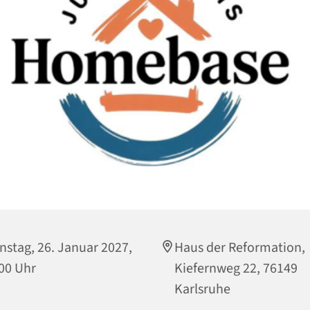
nstag, 26. Januar 2027,
Haus der Reformation,
00 Uhr
Kiefernweg 22, 76149
Karlsruhe