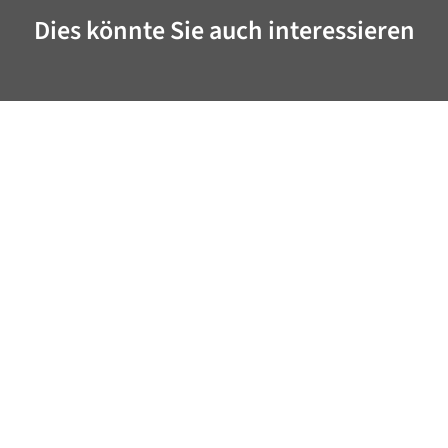
Dies könnte Sie auch interessieren