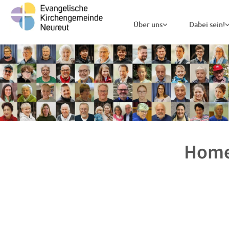
Über uns
Dabei sein!
Home