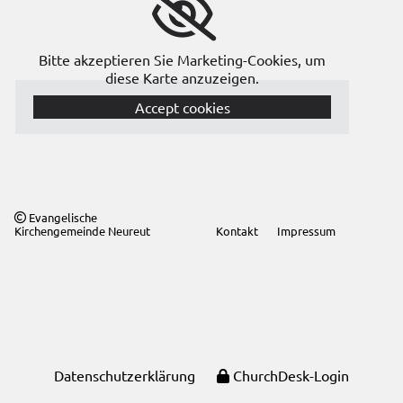
Bitte akzeptieren Sie Marketing-Cookies, um
diese Karte anzuzeigen.
Accept cookies
Evangelische

Kirchengemeinde Neureut
Kontakt
Impressum
Datenschutzerklärung
ChurchDesk-Login