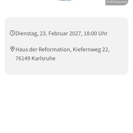
© KG Neureut
Dienstag, 23. Februar 2027, 18:00 Uhr
Haus der Reformation, Kiefernweg 22,
76149 Karlsruhe