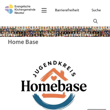
Barrierefreiheit
Suche
Home Base