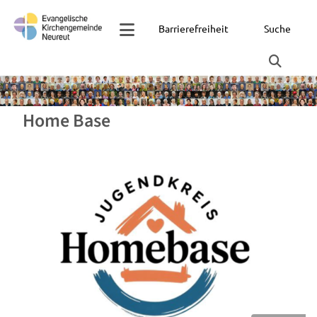
Barrierefreiheit
Suche
Home Base