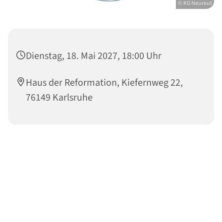
© KG Neureut
Dienstag, 18. Mai 2027, 18:00 Uhr
Haus der Reformation, Kiefernweg 22,
76149 Karlsruhe