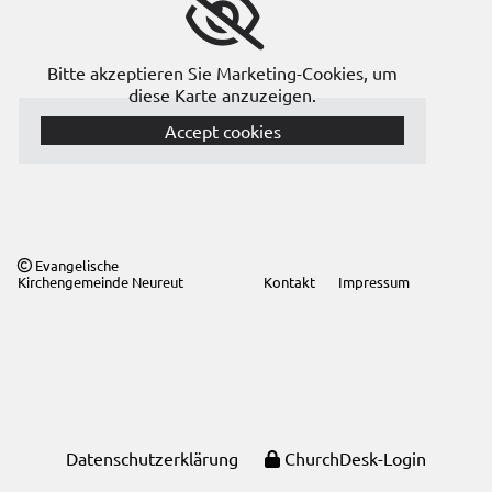
Bitte akzeptieren Sie Marketing-Cookies, um
diese Karte anzuzeigen.
Accept cookies
Evangelische

Kirchengemeinde Neureut
Kontakt
Impressum
Datenschutzerklärung
ChurchDesk-Login