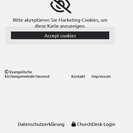
Bitte akzeptieren Sie Marketing-Cookies, um
diese Karte anzuzeigen.
Accept cookies
Evangelische

Kirchengemeinde Neureut
Kontakt
Impressum
Datenschutzerklärung
ChurchDesk-Login