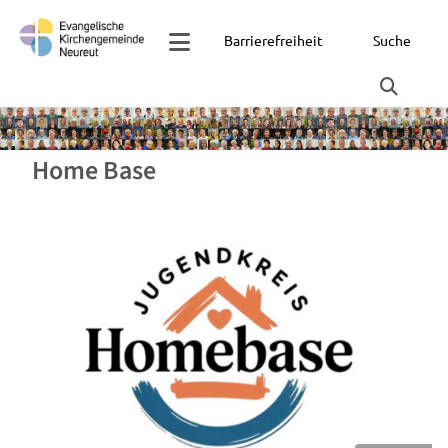
Barrierefreiheit
Suche
Home Base