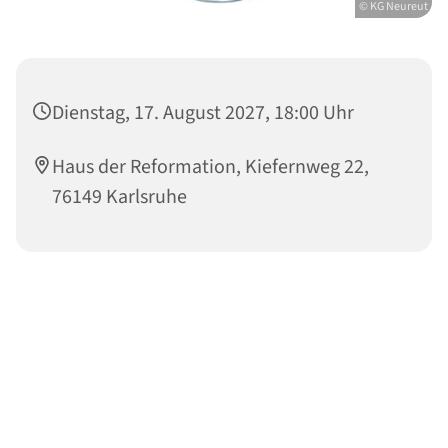
© KG Neureut
Dienstag, 17. August 2027, 18:00 Uhr
Haus der Reformation, Kiefernweg 22,
76149 Karlsruhe