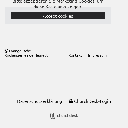
Bitte akzeptieren Sie Marketing-Cookies, um
diese Karte anzuzeigen.
Accept cookies
Evangelische

Kirchengemeinde Neureut
Kontakt
Impressum
Datenschutzerklärung
ChurchDesk-Login