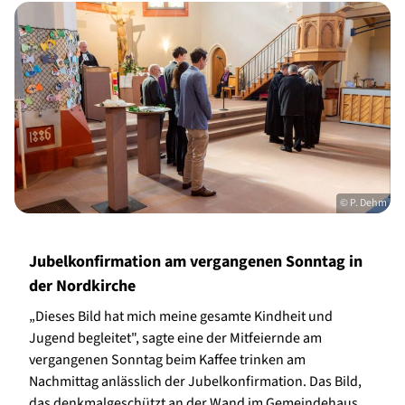
© P. Dehm
Jubelkonfirmation am vergangenen Sonntag in
der Nordkirche
„Dieses Bild hat mich meine gesamte Kindheit und
Jugend begleitet", sagte eine der Mitfeiernde am
vergangenen Sonntag beim Kaffee trinken am
Nachmittag anlässlich der Jubelkonfirmation. Das Bild,
das denkmalgeschützt an der Wand im Gemeindehaus