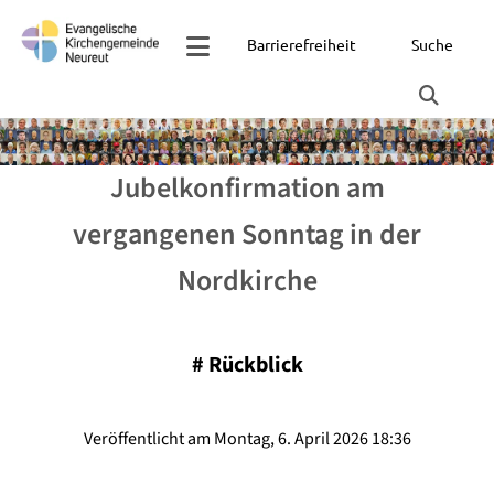
Barrierefreiheit
Suche
Jubelkonfirmation am
vergangenen Sonntag in der
Nordkirche
#
Rückblick
Veröffentlicht am Montag, 6. April 2026 18:36