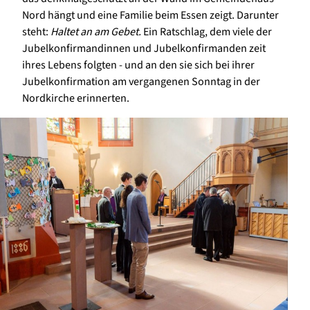
Nord hängt und eine Familie beim Essen zeigt. Darunter
steht:
Haltet an am Gebet.
Ein Ratschlag, dem viele der
Jubelkonfirmandinnen und Jubelkonfirmanden zeit
ihres Lebens folgten - und an den sie sich bei ihrer
Jubelkonfirmation am vergangenen Sonntag in der
Nordkirche erinnerten.