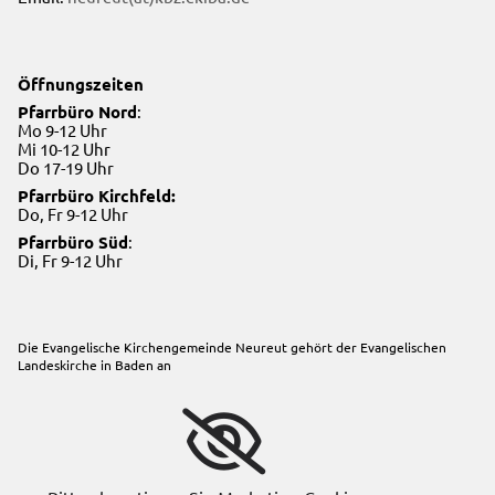
Öffnungszeiten
Pfarrbüro Nord
:
Mo 9-12 Uhr
Mi 10-12 Uhr
Do 17-19 Uhr
Pfarrbüro Kirchfeld:
Do, Fr 9-12 Uhr
Pfarrbüro Süd
:
Di, Fr 9-12 Uhr
Die Evangelische Kirchengemeinde Neureut gehört der
Evangelischen
Landeskirche in Baden
an