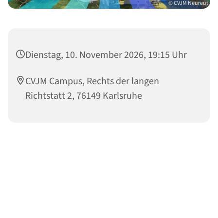
© CVJM Neureut
Dienstag, 10. November 2026, 19:15 Uhr
CVJM Campus, Rechts der langen
Richtstatt 2, 76149 Karlsruhe