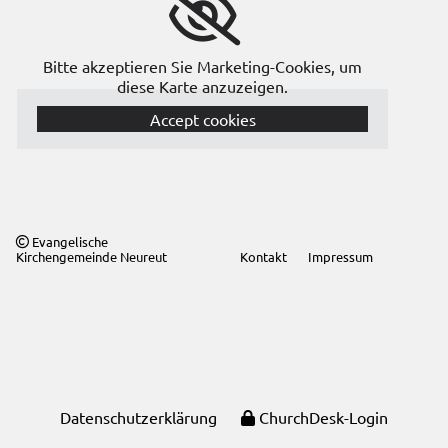
Bitte akzeptieren Sie Marketing-Cookies, um
diese Karte anzuzeigen.
Accept cookies
Evangelische

Kirchengemeinde Neureut
Kontakt
Impressum
Datenschutzerklärung
ChurchDesk-Login