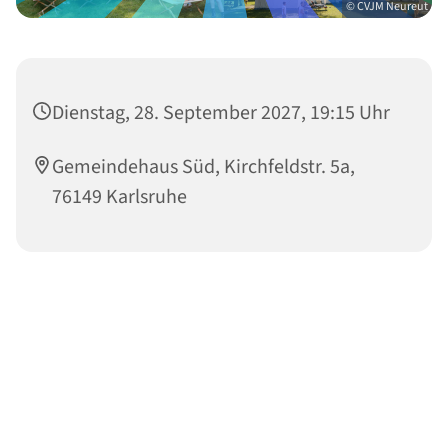
© CVJM Neureut
Dienstag, 28. September 2027, 19:15 Uhr
Gemeindehaus Süd, Kirchfeldstr. 5a,
76149 Karlsruhe