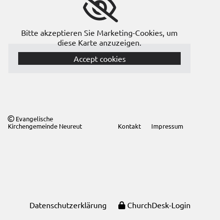
Bitte akzeptieren Sie Marketing-Cookies, um
diese Karte anzuzeigen.
Accept cookies
Evangelische

Kirchengemeinde Neureut
Kontakt
Impressum
Datenschutzerklärung
ChurchDesk-Login