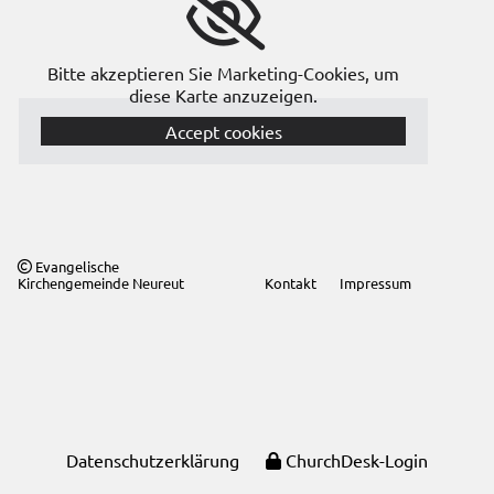
Bitte akzeptieren Sie Marketing-Cookies, um
diese Karte anzuzeigen.
Accept cookies
Evangelische

Kirchengemeinde Neureut
Kontakt
Impressum
Datenschutzerklärung
ChurchDesk-Login