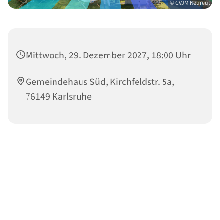
© CVJM Neureut
Mittwoch, 29. Dezember 2027, 18:00 Uhr
Gemeindehaus Süd, Kirchfeldstr. 5a,
76149 Karlsruhe