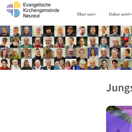
Über uns
Dabei sein!
Jung