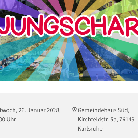
twoch, 26. Januar 2028,
Gemeindehaus Süd,
00 Uhr
Kirchfeldstr. 5a, 76149
Karlsruhe