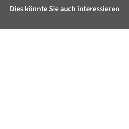
Dies könnte Sie auch interessieren