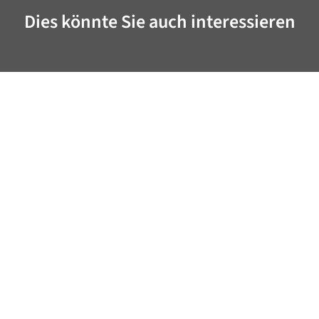
Dies könnte Sie auch interessieren