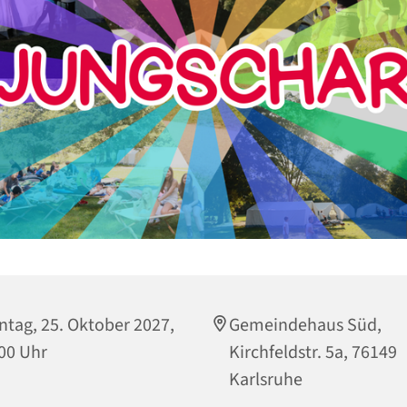
tag, 25. Oktober 2027,
Gemeindehaus Süd,
00 Uhr
Kirchfeldstr. 5a, 76149
Karlsruhe