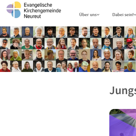
Über uns
Dabei sein!
Jungs