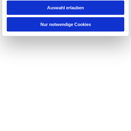
Auswahl erlauben
Nur notwendige Cookies