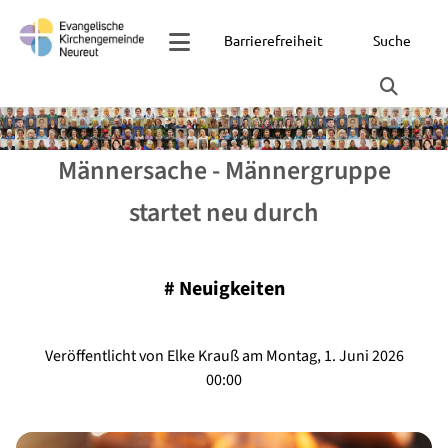
Barrierefreiheit
Suche
Männersache - Männergruppe
startet neu durch
#
Neuigkeiten
Veröffentlicht von Elke Krauß am Montag, 1. Juni 2026
00:00