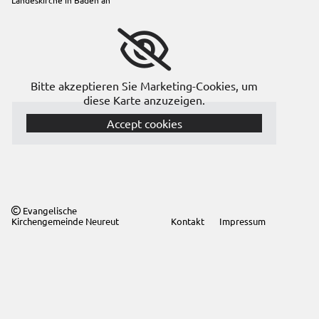
Bitte akzeptieren Sie Marketing-Cookies, um
diese Karte anzuzeigen.
Accept cookies
Evangelische

Kirchengemeinde Neureut
Kontakt
Impressum