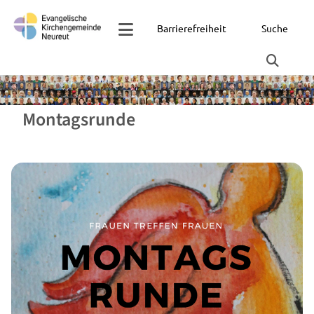
Barrierefreiheit
Suche
Montagsrunde