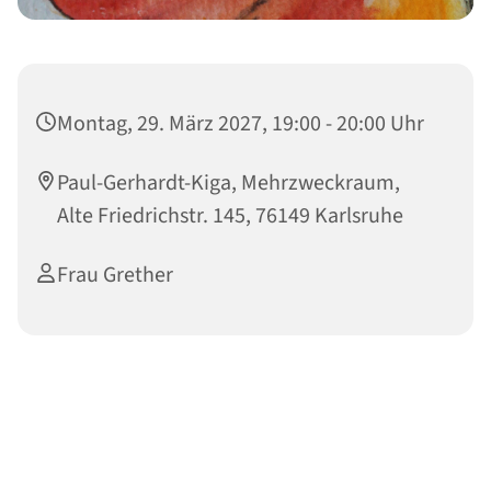
Montag, 29. März 2027, 19:00 - 20:00 Uhr
Paul-Gerhardt-Kiga, Mehrzweckraum,
Alte Friedrichstr. 145, 76149 Karlsruhe
Frau Grether