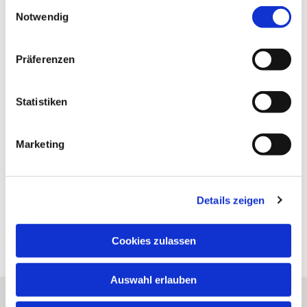
Einwilligungsauswahl
Notwendig
Präferenzen
Statistiken
Marketing
Details zeigen
Cookies zulassen
Auswahl erlauben