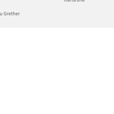
u Grether