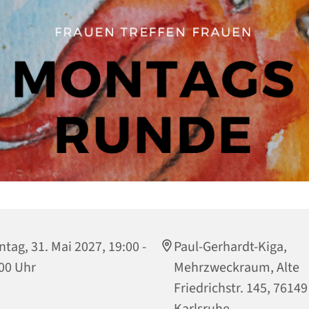
tag, 31. Mai 2027, 19:00 -
Paul-Gerhardt-Kiga,
00 Uhr
Mehrzweckraum, Alte
Friedrichstr. 145, 76149
Karlsruhe