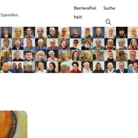
Barrierefrei
Suche
Spenden
heit