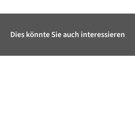
Dies könnte Sie auch interessieren