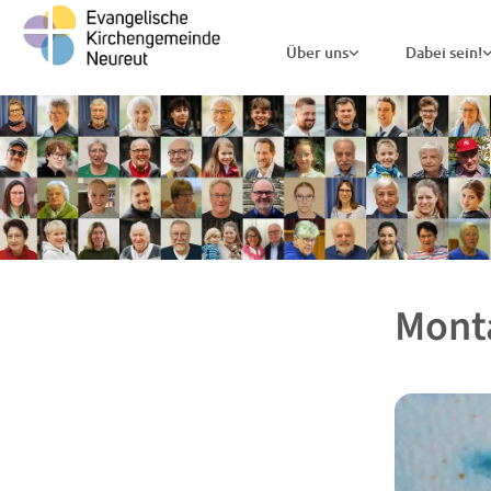
Über uns
Dabei sein!
Mont