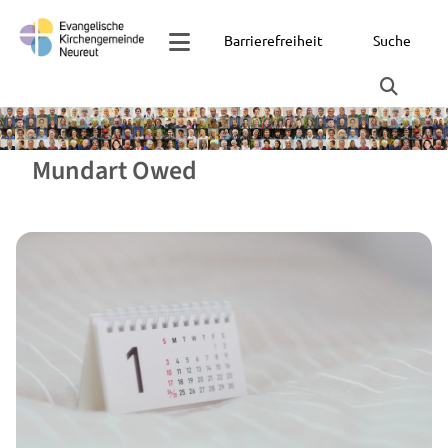
Barrierefreiheit
Suche
Mundart Owed