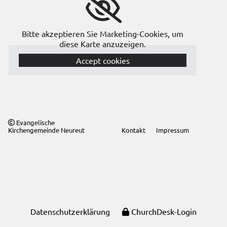
Bitte akzeptieren Sie Marketing-Cookies, um
diese Karte anzuzeigen.
Accept cookies
Evangelische

Kirchengemeinde Neureut
Kontakt
Impressum
Datenschutzerklärung
ChurchDesk-Login