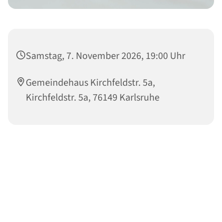
Samstag, 7. November 2026, 19:00 Uhr
Gemeindehaus Kirchfeldstr. 5a,
Kirchfeldstr. 5a, 76149 Karlsruhe