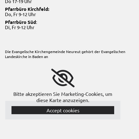
Do 17-19 Uhr
Pfarrbüro Kirchfeld:
Do, Fr 9-12 Uhr
Pfarrbüro Süd
:
Di, Fr 9-12 Uhr
Die Evangelische Kirchengemeinde Neureut gehört der
Evangelischen
Landeskirche in Baden
an
Bitte akzeptieren Sie Marketing-Cookies, um
diese Karte anzuzeigen.
Accept cookies