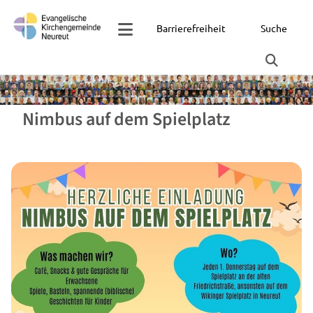
Barrierefreiheit
Suche
Nimbus auf dem Spielplatz