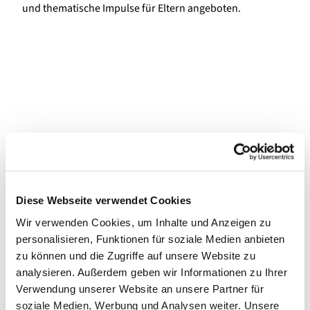
und thematische Impulse für Eltern angeboten.
Diese Webseite verwendet Cookies
Wir verwenden Cookies, um Inhalte und Anzeigen zu
personalisieren, Funktionen für soziale Medien anbieten
zu können und die Zugriffe auf unsere Website zu
analysieren. Außerdem geben wir Informationen zu Ihrer
Verwendung unserer Website an unsere Partner für
soziale Medien, Werbung und Analysen weiter. Unsere