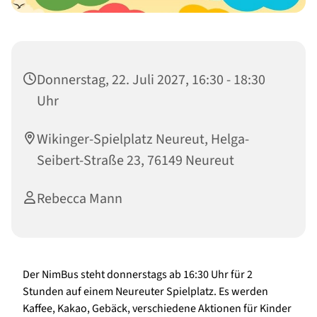
Donnerstag, 22. Juli 2027, 16:30 - 18:30
Uhr
Wikinger-Spielplatz Neureut, Helga-
Seibert-Straße 23, 76149 Neureut
Rebecca Mann
Der NimBus steht donnerstags ab 16:30 Uhr für 2
Stunden auf einem Neureuter Spielplatz. Es werden
Kaffee, Kakao, Gebäck, verschiedene Aktionen für Kinder