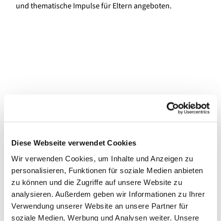
und thematische Impulse für Eltern angeboten.
Diese Webseite verwendet Cookies
Wir verwenden Cookies, um Inhalte und Anzeigen zu
personalisieren, Funktionen für soziale Medien anbieten
zu können und die Zugriffe auf unsere Website zu
analysieren. Außerdem geben wir Informationen zu Ihrer
Verwendung unserer Website an unsere Partner für
soziale Medien, Werbung und Analysen weiter. Unsere