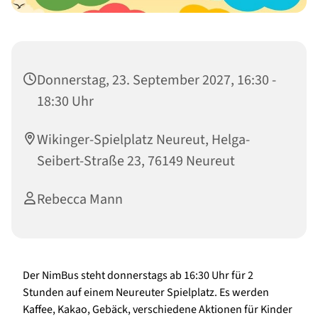
Donnerstag, 23. September 2027, 16:30 -
18:30 Uhr
Wikinger-Spielplatz Neureut, Helga-
Seibert-Straße 23, 76149 Neureut
Rebecca Mann
Der NimBus steht donnerstags ab 16:30 Uhr für 2
Stunden auf einem Neureuter Spielplatz. Es werden
Kaffee, Kakao, Gebäck, verschiedene Aktionen für Kinder