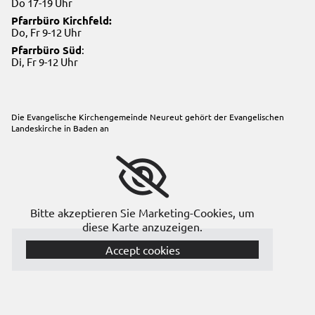
Do 17-19 Uhr
Pfarrbüro Kirchfeld:
Do, Fr 9-12 Uhr
Pfarrbüro Süd
:
Di, Fr 9-12 Uhr
Die Evangelische Kirchengemeinde Neureut gehört der
Evangelischen
Landeskirche in Baden
an
Bitte akzeptieren Sie Marketing-Cookies, um
diese Karte anzuzeigen.
Accept cookies