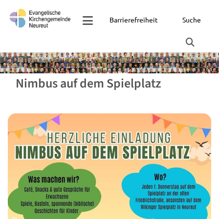
Barrierefreiheit
Suche
Nimbus auf dem Spielplatz