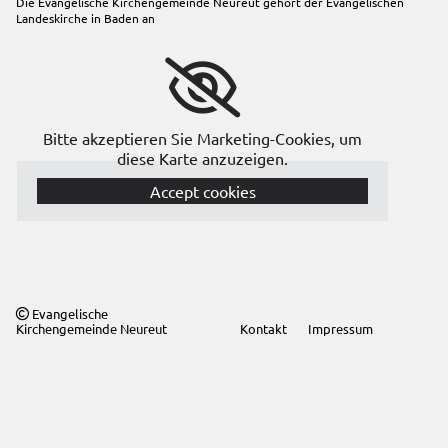
Die Evangelische Kirchengemeinde Neureut gehört der
Evangelischen
Landeskirche in Baden
an
Bitte akzeptieren Sie Marketing-Cookies, um
diese Karte anzuzeigen.
Accept cookies
Evangelische

Kirchengemeinde Neureut
Kontakt
Impressum