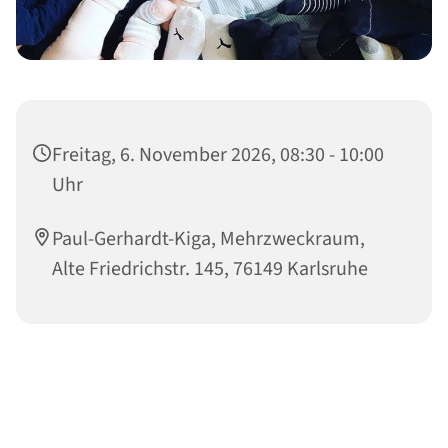
Freitag, 6. November 2026, 08:30 - 10:00
Uhr
Paul-Gerhardt-Kiga, Mehrzweckraum,
Alte Friedrichstr. 145, 76149 Karlsruhe