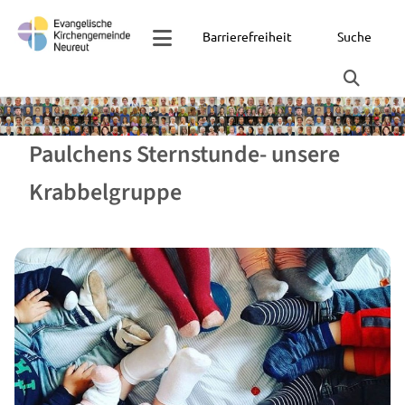
Barrierefreiheit
Suche
Paulchens Sternstunde- unsere
Krabbelgruppe