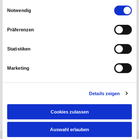
gesammelt haben.
Einwilligungsauswahl
Notwendig
Präferenzen
Statistiken
Marketing
Details zeigen
Cookies zulassen
Auswahl erlauben