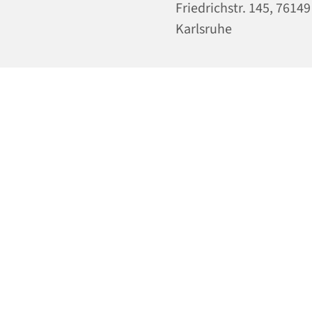
Friedrichstr. 145, 76149
Karlsruhe