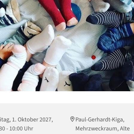
itag, 1. Oktober 2027,
Paul-Gerhardt-Kiga,
30 - 10:00 Uhr
Mehrzweckraum, Alte