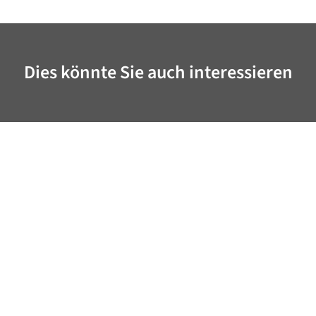
Dies könnte Sie auch interessieren