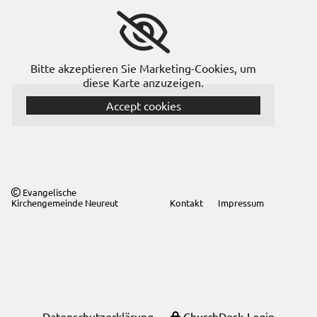
Bitte akzeptieren Sie Marketing-Cookies, um
diese Karte anzuzeigen.
Accept cookies
Evangelische

Kirchengemeinde Neureut
Kontakt
Impressum
Datenschutzerklärung
ChurchDesk-Login