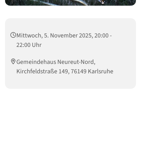
Mittwoch, 5. November 2025, 20:00 -
22:00 Uhr
Gemeindehaus Neureut-Nord,
Kirchfeldstraße 149, 76149 Karlsruhe