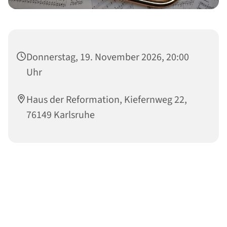
Donnerstag, 19. November 2026, 20:00
Uhr
Haus der Reformation, Kiefernweg 22,
76149 Karlsruhe