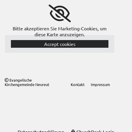
Bitte akzeptieren Sie Marketing-Cookies, um
diese Karte anzuzeigen.
Accept cookies
Evangelische

Kirchengemeinde Neureut
Kontakt
Impressum
Datenschutzerklärung
ChurchDesk-Login