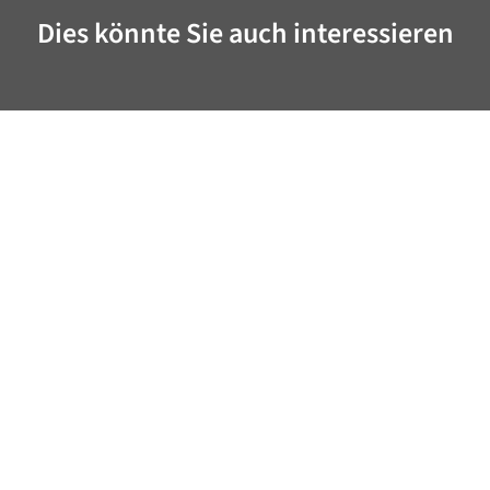
Dies könnte Sie auch interessieren