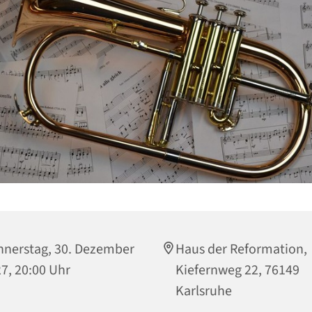
nerstag, 30. Dezember
Haus der Reformation,
7, 20:00 Uhr
Kiefernweg 22, 76149
Karlsruhe