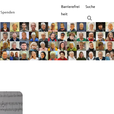
Barrierefrei
Suche
Spenden
heit