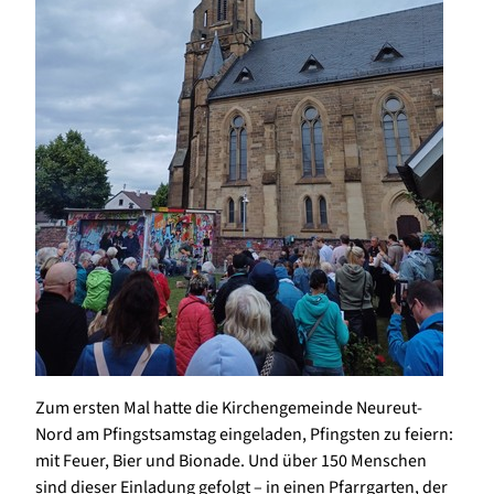
Zum ersten Mal hatte die Kirchengemeinde Neureut-
Nord am Pfingstsamstag eingeladen, Pfingsten zu feiern:
mit Feuer, Bier und Bionade. Und über 150 Menschen
sind dieser Einladung gefolgt – in einen Pfarrgarten, der