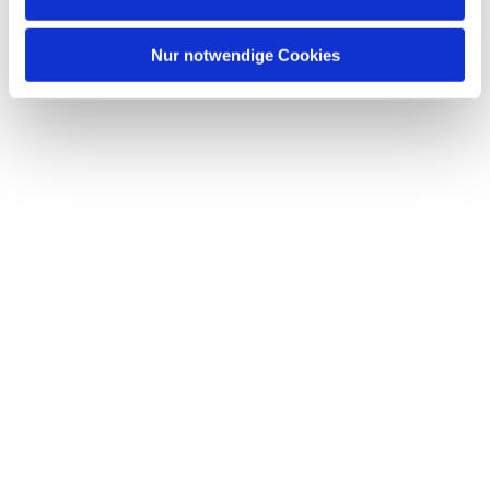
Nur notwendige Cookies