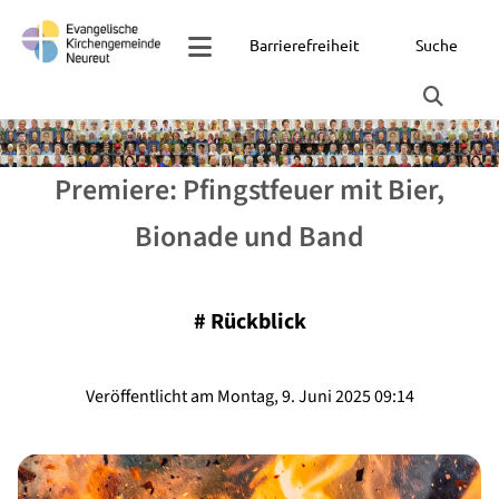
Barrierefreiheit
Suche
Premiere: Pfingstfeuer mit Bier,
Bionade und Band
#
Rückblick
Veröffentlicht am Montag, 9. Juni 2025 09:14