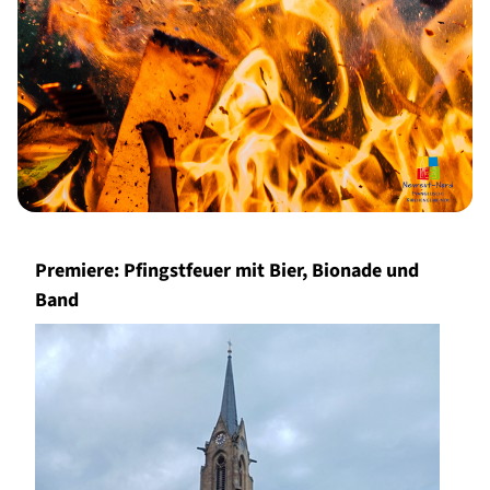
Premiere: Pfingstfeuer mit Bier, Bionade und
Band