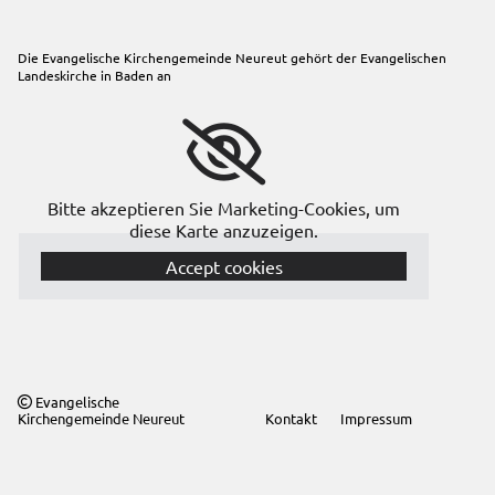
Die Evangelische Kirchengemeinde Neureut gehört der
Evangelischen
Landeskirche in Baden
an
Bitte akzeptieren Sie Marketing-Cookies, um
diese Karte anzuzeigen.
Accept cookies
Evangelische

Kirchengemeinde Neureut
Kontakt
Impressum