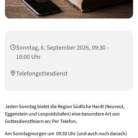
Sonntag, 6. September 2026, 09:30 -
10:00 Uhr
Telefongottesdienst
Jeden Sonntag bietet die Region Südliche Hardt (Neureut,
Eggenstein und Leopoldshafen) eine besondere Art von
Gottesdienstfeiern an: Per Telefon.
Am Sonntagmorgen um 09:30 Uhr (und auch noch danach)