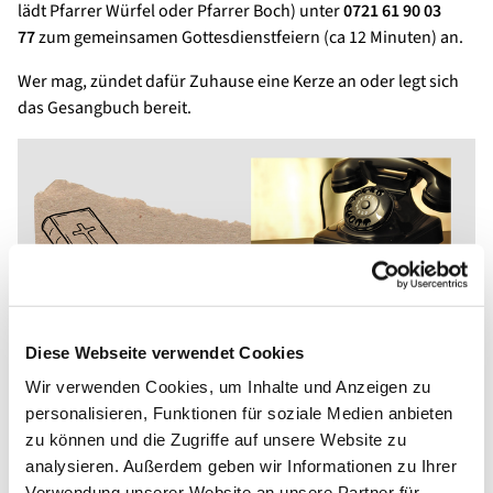
lädt Pfarrer Würfel oder Pfarrer Boch) unter
0721 61 90 03
77
zum gemeinsamen Gottesdienstfeiern (ca 12 Minuten) an.
Wer mag, zündet dafür Zuhause eine Kerze an oder legt sich
das Gesangbuch bereit.
Diese Webseite verwendet Cookies
Wir verwenden Cookies, um Inhalte und Anzeigen zu
personalisieren, Funktionen für soziale Medien anbieten
zu können und die Zugriffe auf unsere Website zu
analysieren. Außerdem geben wir Informationen zu Ihrer
Verwendung unserer Website an unsere Partner für