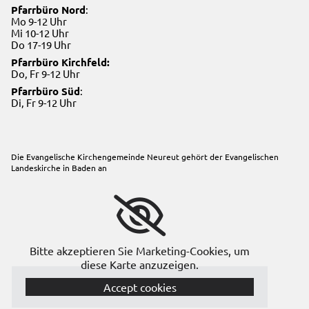
Pfarrbüro Nord
:
Mo 9-12 Uhr
Mi 10-12 Uhr
Do 17-19 Uhr
Pfarrbüro Kirchfeld:
Do, Fr 9-12 Uhr
Pfarrbüro Süd
:
Di, Fr 9-12 Uhr
Die Evangelische Kirchengemeinde Neureut gehört der
Evangelischen
Landeskirche in Baden
an
Bitte akzeptieren Sie Marketing-Cookies, um
diese Karte anzuzeigen.
Accept cookies