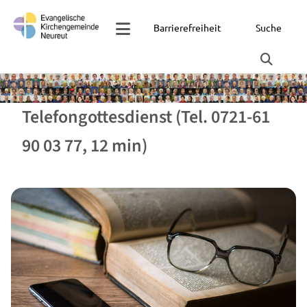
Barrierefreiheit
Suche
Telefongottesdienst (Tel. 0721-61
90 03 77, 12 min)