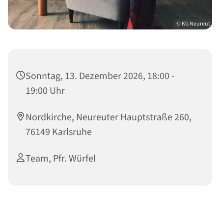
© KG Neureut
Sonntag, 13. Dezember 2026, 18:00 -
19:00 Uhr
Nordkirche, Neureuter Hauptstraße 260,
76149 Karlsruhe
Team, Pfr. Würfel