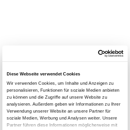
Diese Webseite verwendet Cookies
Wir verwenden Cookies, um Inhalte und Anzeigen zu
personalisieren, Funktionen für soziale Medien anbieten
zu können und die Zugriffe auf unsere Website zu
analysieren. Außerdem geben wir Informationen zu Ihrer
Verwendung unserer Website an unsere Partner für
soziale Medien, Werbung und Analysen weiter. Unsere
Dies könnte Sie auch interessieren
Partner führen diese Informationen möglicherweise mit