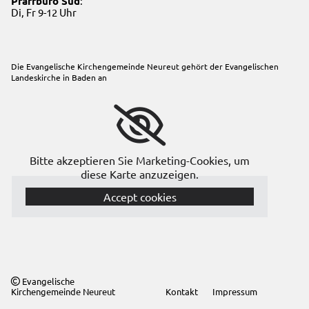
Pfarrbüro Süd
:
Di, Fr 9-12 Uhr
Die Evangelische Kirchengemeinde Neureut gehört der
Evangelischen
Landeskirche in Baden
an
Bitte akzeptieren Sie Marketing-Cookies, um
diese Karte anzuzeigen.
Accept cookies
Evangelische

Kirchengemeinde Neureut
Kontakt
Impressum