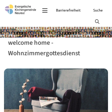
Barrierefreiheit
Suche
welcome home -
Wohnzimmergottesdienst