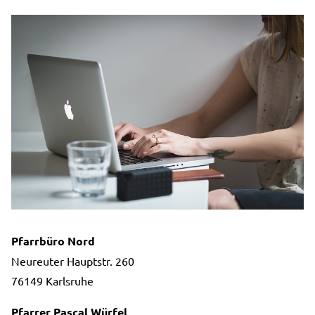
Pfarrbüro Nord
Neureuter Hauptstr. 260
76149 Karlsruhe
Pfarrer Pascal Würfel