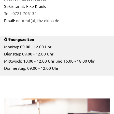
Sekretariat: Elke Krauß
Tel.:
0721-706134
Email:
neureut(at)kbz.ekiba.de
Öffnungszeiten
Montag: 09.00 - 12.00 Uhr
Dienstag: 09.00 - 12.00 Uhr
Mittwoch: 10.00 - 12.00 Uhr und 15.00 - 18.00 Uhr
Donnerstag: 09.00 - 12.00 Uhr