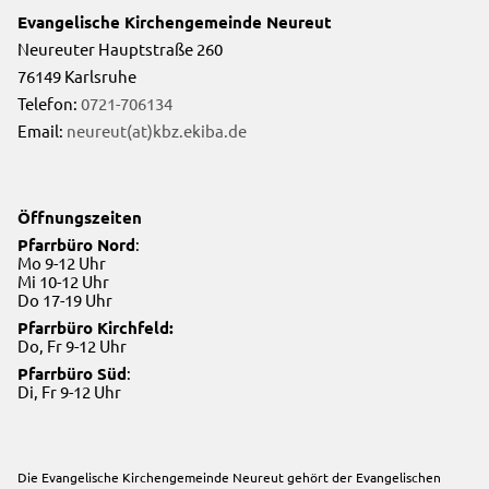
Evangelische Kirchengemeinde Neureut
Neureuter Hauptstraße 260
76149 Karlsruhe
Telefon:
0721-706134
Email:
neureut(at)kbz.ekiba.de
Öffnungszeiten
Pfarrbüro Nord
:
Mo 9-12 Uhr
Mi 10-12 Uhr
Do 17-19 Uhr
Pfarrbüro Kirchfeld:
Do, Fr 9-12 Uhr
Pfarrbüro Süd
:
Di, Fr 9-12 Uhr
Die Evangelische Kirchengemeinde Neureut gehört der
Evangelischen