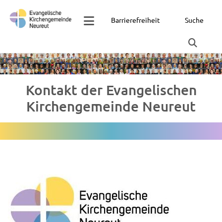
Barrierefreiheit
Suche
Kontakt der Evangelischen
Kirchengemeinde Neureut