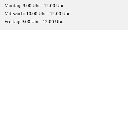
Montag: 9.00 Uhr - 12.00 Uhr
Mittwoch: 10.00 Uhr - 12.00 Uhr
Freitag: 9.00 Uhr - 12.00 Uhr