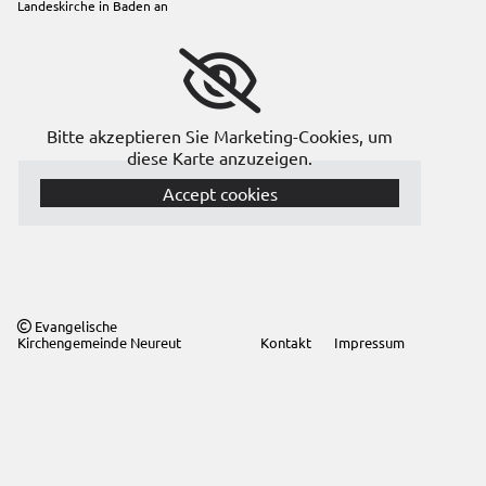
Landeskirche in Baden
an
Bitte akzeptieren Sie Marketing-Cookies, um
diese Karte anzuzeigen.
Accept cookies
Evangelische

Kirchengemeinde Neureut
Kontakt
Impressum