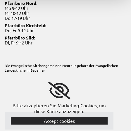
Pfarrbüro Nord
:
Mo 9-12 Uhr
Mi 10-12 Uhr
Do 17-19 Uhr
Pfarrbüro Kirchfeld:
Do, Fr 9-12 Uhr
Pfarrbüro Süd
:
Di, Fr 9-12 Uhr
Die Evangelische Kirchengemeinde Neureut gehört der
Evangelischen
Landeskirche in Baden
an
Bitte akzeptieren Sie Marketing-Cookies, um
diese Karte anzuzeigen.
Accept cookies