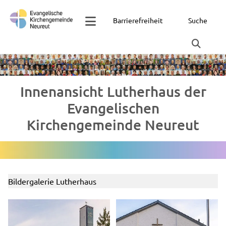
Barrierefreiheit
Suche
Innenansicht Lutherhaus der
Evangelischen
Kirchengemeinde Neureut
Bildergalerie Lutherhaus