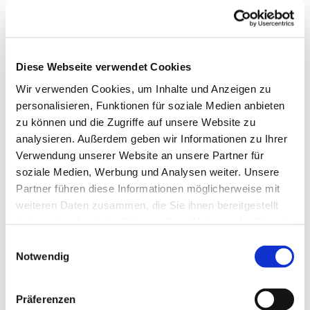
Diese Webseite verwendet Cookies
Wir verwenden Cookies, um Inhalte und Anzeigen zu
personalisieren, Funktionen für soziale Medien anbieten
zu können und die Zugriffe auf unsere Website zu
analysieren. Außerdem geben wir Informationen zu Ihrer
Verwendung unserer Website an unsere Partner für
soziale Medien, Werbung und Analysen weiter. Unsere
Partner führen diese Informationen möglicherweise mit
weiteren Daten zusammen, die Sie ihnen bereitgestellt
haben oder die sie im Rahmen Ihrer Nutzung der Dienste
gesammelt haben.
Einwilligungsauswahl
Notwendig
Präferenzen