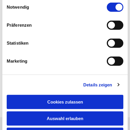
Einwilligungsauswahl
Notwendig
Präferenzen
Statistiken
Marketing
Details zeigen
Cookies zulassen
Auswahl erlauben