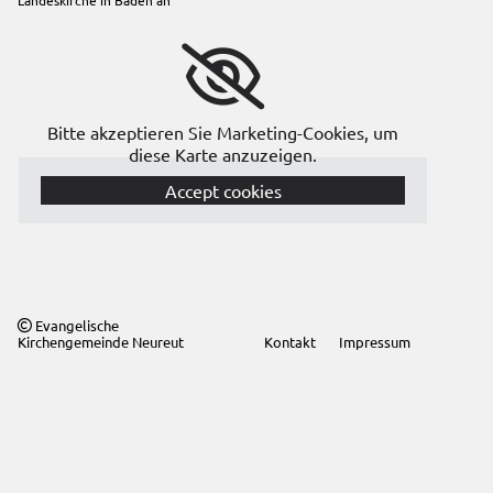
Bitte akzeptieren Sie Marketing-Cookies, um
diese Karte anzuzeigen.
Accept cookies
Evangelische

Kirchengemeinde Neureut
Kontakt
Impressum