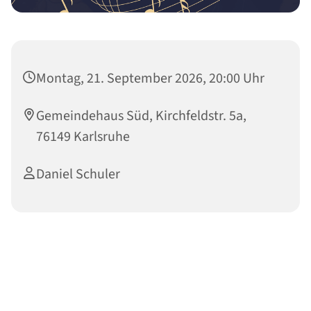
Montag, 21. September 2026, 20:00 Uhr
Gemeindehaus Süd, Kirchfeldstr. 5a,
76149 Karlsruhe
Daniel Schuler