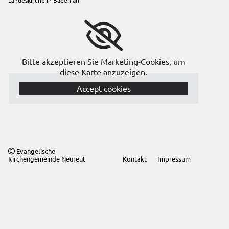
Bitte akzeptieren Sie Marketing-Cookies, um
diese Karte anzuzeigen.
Accept cookies
Evangelische

Kirchengemeinde Neureut
Kontakt
Impressum