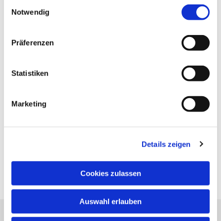
Einwilligungsauswahl
Notwendig
Präferenzen
Statistiken
Marketing
Details zeigen
Cookies zulassen
Auswahl erlauben