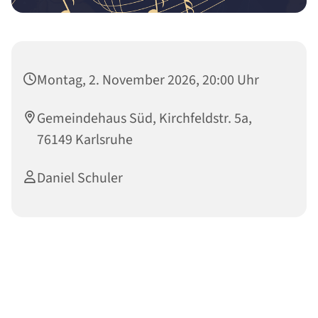
Montag, 2. November 2026, 20:00 Uhr
Gemeindehaus Süd, Kirchfeldstr. 5a,
76149 Karlsruhe
Daniel Schuler