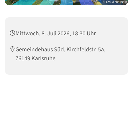
© CVJM Neureut
Mittwoch, 8. Juli 2026, 18:30 Uhr
Gemeindehaus Süd, Kirchfeldstr. 5a,
76149 Karlsruhe