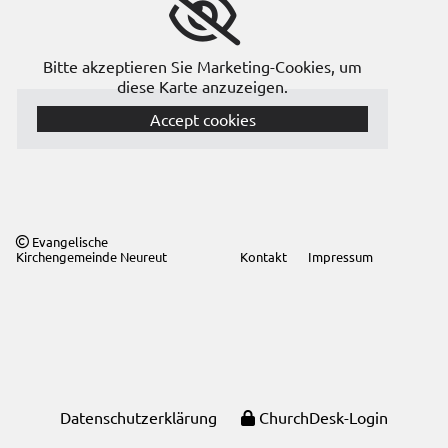
Bitte akzeptieren Sie Marketing-Cookies, um
diese Karte anzuzeigen.
Accept cookies
Evangelische

Kirchengemeinde Neureut
Kontakt
Impressum
Datenschutzerklärung
ChurchDesk-Login