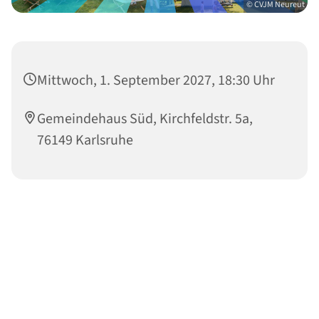
© CVJM Neureut
Mittwoch, 1. September 2027, 18:30 Uhr
Gemeindehaus Süd, Kirchfeldstr. 5a,
76149 Karlsruhe