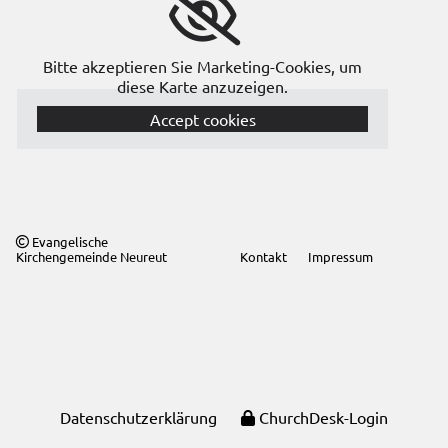
Bitte akzeptieren Sie Marketing-Cookies, um
diese Karte anzuzeigen.
Accept cookies
Evangelische

Kirchengemeinde Neureut
Kontakt
Impressum
Datenschutzerklärung
ChurchDesk-Login