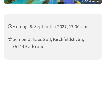
© CVJM Neureut
Montag, 6. September 2027, 17:00 Uhr
Gemeindehaus Süd, Kirchfeldstr. 5a,
76149 Karlsruhe