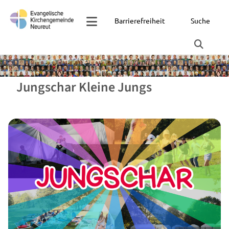
Barrierefreiheit
Suche
Jungschar Kleine Jungs