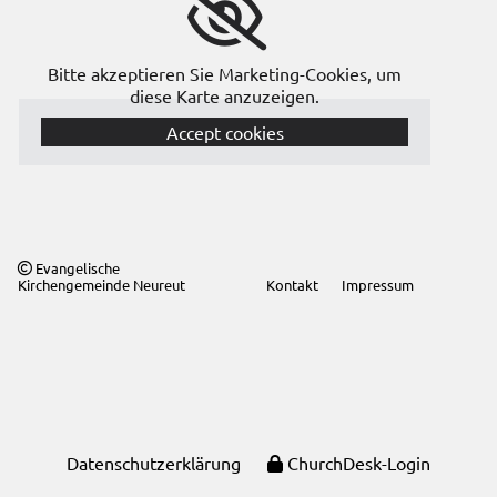
Bitte akzeptieren Sie Marketing-Cookies, um
diese Karte anzuzeigen.
Accept cookies
Evangelische

Kirchengemeinde Neureut
Kontakt
Impressum
Datenschutzerklärung
ChurchDesk-Login