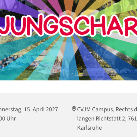
nerstag, 15. April 2027,
CVJM Campus, Rechts d
00 Uhr
langen Richtstatt 2, 76
Karlsruhe