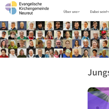
Über uns
Dabei sein!
Jungs