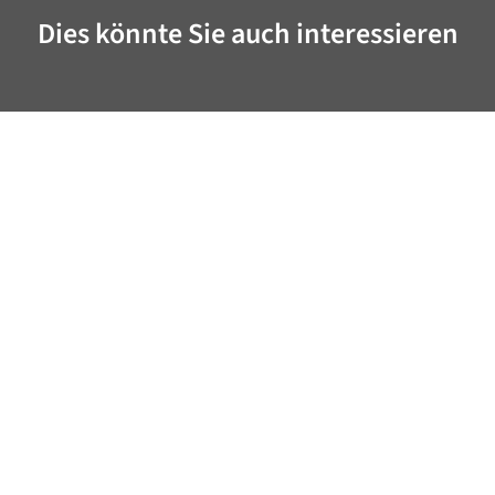
Dies könnte Sie auch interessieren