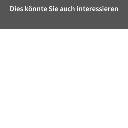
Dies könnte Sie auch interessieren