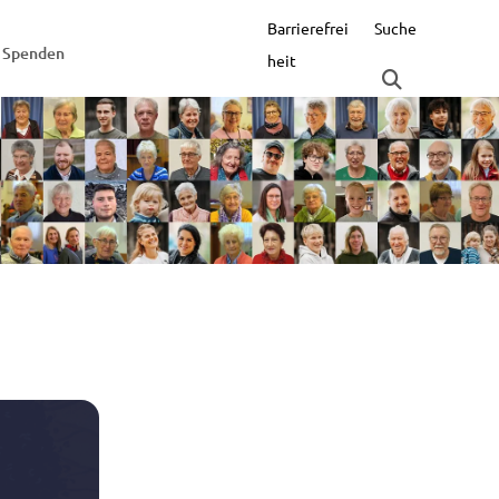
Barrierefrei
Suche
Spenden
heit