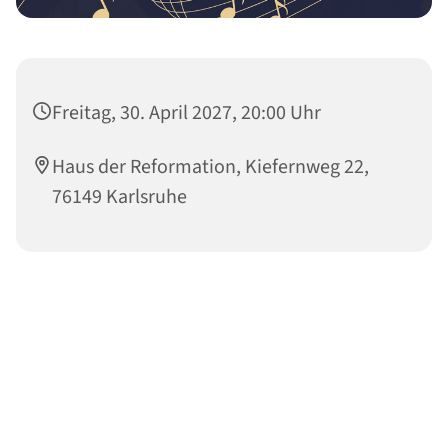
Freitag, 30. April 2027, 20:00 Uhr
Haus der Reformation, Kiefernweg 22,
76149 Karlsruhe