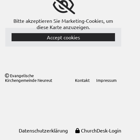
Bitte akzeptieren Sie Marketing-Cookies, um
diese Karte anzuzeigen.
Accept cookies
Evangelische

Kirchengemeinde Neureut
Kontakt
Impressum
Datenschutzerklärung
ChurchDesk-Login