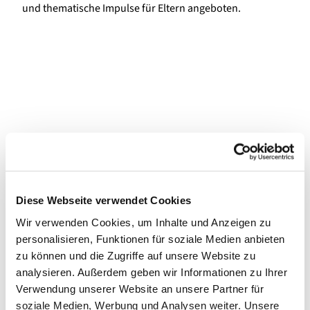
und thematische Impulse für Eltern angeboten.
Diese Webseite verwendet Cookies
Wir verwenden Cookies, um Inhalte und Anzeigen zu
personalisieren, Funktionen für soziale Medien anbieten
zu können und die Zugriffe auf unsere Website zu
analysieren. Außerdem geben wir Informationen zu Ihrer
Verwendung unserer Website an unsere Partner für
soziale Medien, Werbung und Analysen weiter. Unsere