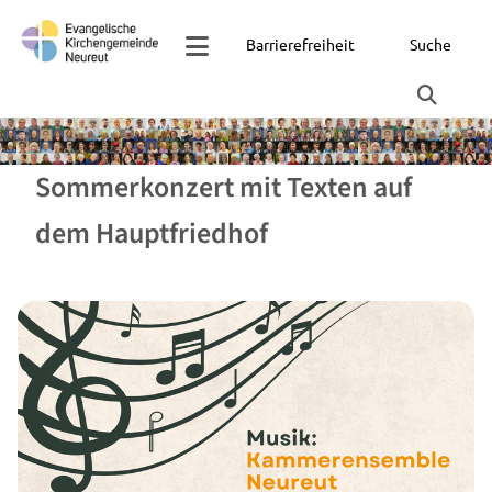
Barrierefreiheit
Suche
Sommerkonzert mit Texten auf
dem Hauptfriedhof