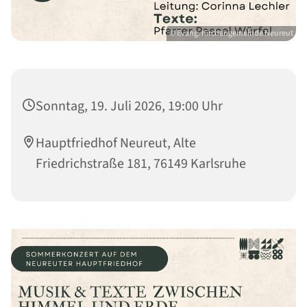
© Evang. Kirchengemeinde Neureut
Sonntag, 19. Juli 2026, 19:00 Uhr
Hauptfriedhof Neureut, Alte
Friedrichstraße 181, 76149 Karlsruhe