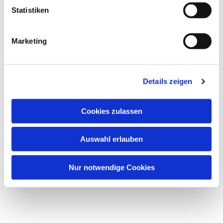
Statistiken
Dies könnte Sie auch interessieren
Marketing
Details zeigen
Cookies zulassen
Auswahl erlauben
Nur notwendige Cookies