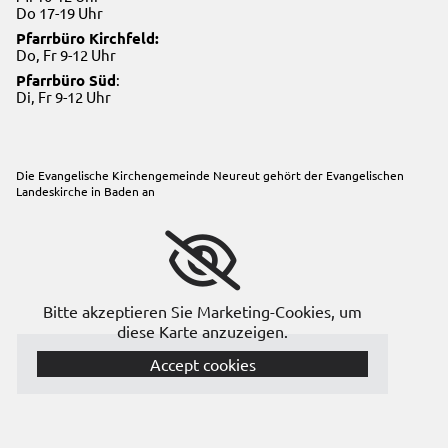
Do 17-19 Uhr
Pfarrbüro Kirchfeld:
Do, Fr 9-12 Uhr
Pfarrbüro Süd
:
Di, Fr 9-12 Uhr
Die Evangelische Kirchengemeinde Neureut gehört der
Evangelischen
Landeskirche in Baden
an
Bitte akzeptieren Sie Marketing-Cookies, um
diese Karte anzuzeigen.
Accept cookies