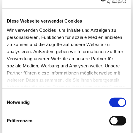
Diese Webseite verwendet Cookies
Wir verwenden Cookies, um Inhalte und Anzeigen zu
personalisieren, Funktionen für soziale Medien anbieten
zu können und die Zugriffe auf unsere Website zu
analysieren. Außerdem geben wir Informationen zu Ihrer
Verwendung unserer Website an unsere Partner für
soziale Medien, Werbung und Analysen weiter. Unsere
Partner führen diese Informationen möglicherweise mit
weiteren Daten zusammen, die Sie ihnen bereitgestellt
haben oder die sie im Rahmen Ihrer Nutzung der Dienste
gesammelt haben.
Einwilligungsauswahl
Notwendig
Präferenzen